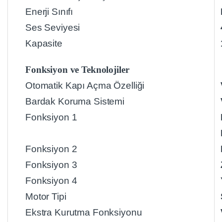
Enerji Sınıfı
Ses Seviyesi
Kapasite
Fonksiyon ve Teknolojiler
Otomatik Kapı Açma Özelliği
Bardak Koruma Sistemi
Fonksiyon 1
Fonksiyon 2
Fonksiyon 3
Fonksiyon 4
Motor Tipi
Ekstra Kurutma Fonksiyonu