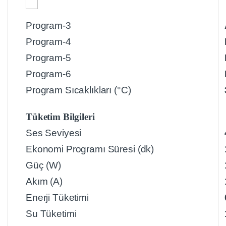
Program-3
Program-4
Program-5
Program-6
Program Sıcaklıkları (°C)
Tüketim Bilgileri
Ses Seviyesi
Ekonomi Programı Süresi (dk)
Güç (W)
Akım (A)
Enerji Tüketimi
Su Tüketimi