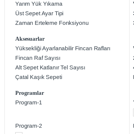
Yarım Yük Yıkama
Üst Sepet Ayar Tipi
Zaman Erteleme Fonksiyonu
Aksesuarlar
Yüksekliği Ayarlanabilir Fincan Rafları
Fincan Raf Sayısı
Alt Sepet Katlanır Tel Sayısı
Çatal Kaşık Sepeti
Programlar
Program-1
Program-2