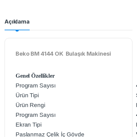
Açıklama
Beko BM 4144 OK Bulaşık Makinesi
Genel Özellikler
Program Sayısı
Ürün Tipi
Ürün Rengi
Program Sayısı
Ekran Tipi
Paslanmaz Çelik İç Gövde