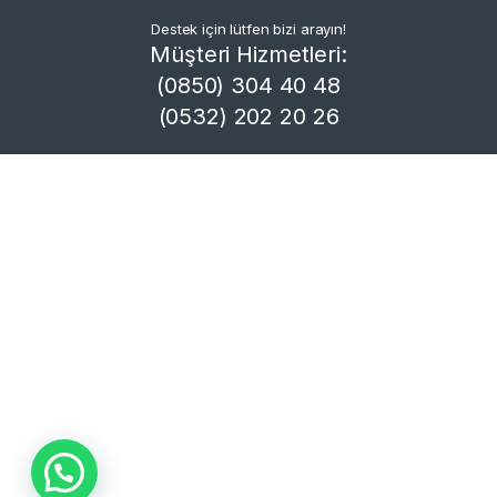
Destek için lütfen bizi arayın!
Müşteri Hizmetleri:
(0850) 304 40 48
(0532) 202 20 26