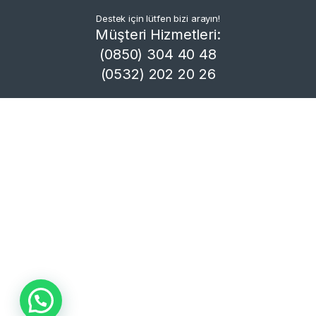
Destek için lütfen bizi arayın!
Müşteri Hizmetleri:
(0850) 304 40 48
(0532) 202 20 26